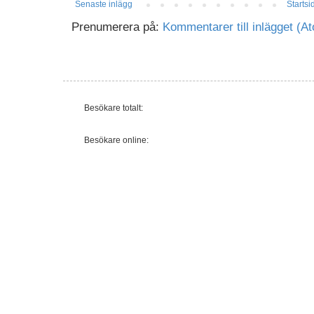
Senaste inlägg
Startsi
Prenumerera på:
Kommentarer till inlägget (A
Besökare totalt:
Besökare online: