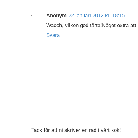
Anonym
22 januari 2012 kl. 18:15
Waooh, vilken god tårta!Något extra att 
Svara
Tack för att ni skriver en rad i vårt kök!