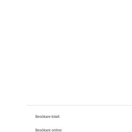
Besökare totalt:
Besökare online: