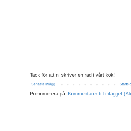
Tack för att ni skriver en rad i vårt kök!
Senaste inlägg
Startsi
Prenumerera på:
Kommentarer till inlägget (A