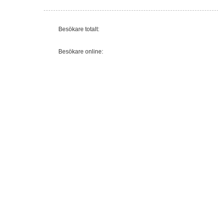
Besökare totalt:
Besökare online: