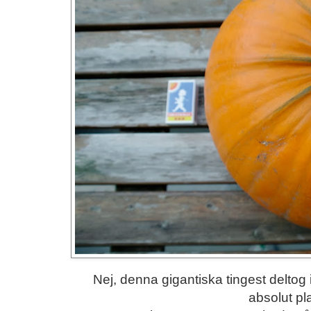
Nej, denna gigantiska tingest deltog
absolut pl