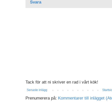
Svara
Tack för att ni skriver en rad i vårt kök!
Senaste inlägg
Startsi
Prenumerera på:
Kommentarer till inlägget (A