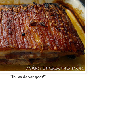
"Ih, va de var godt!"