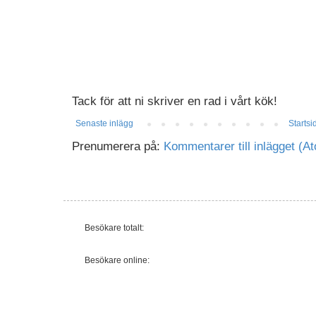
Tack för att ni skriver en rad i vårt kök!
Senaste inlägg
Startsi
Prenumerera på:
Kommentarer till inlägget (A
Besökare totalt:
Besökare online: