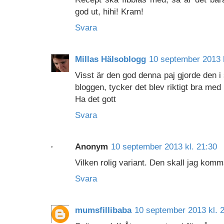
god ut, hihi! Kram!
Svara
Millas Hälsoblogg
10 september 2013 k
Visst är den god denna paj gjorde den i
bloggen, tycker det blev riktigt bra med 
Ha det gott
Svara
Anonym
10 september 2013 kl. 21:30
Vilken rolig variant. Den skall jag komm
Svara
mumsfillibaba
10 september 2013 kl. 