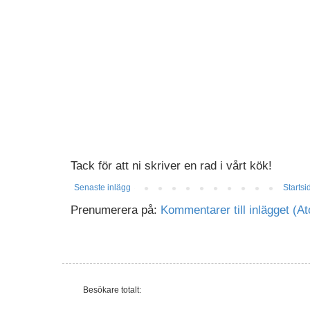
Tack för att ni skriver en rad i vårt kök!
Senaste inlägg
Startsi
Prenumerera på:
Kommentarer till inlägget (A
Besökare totalt: