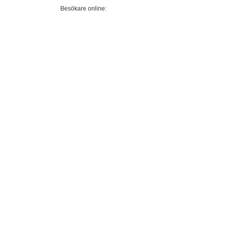
Besökare online: