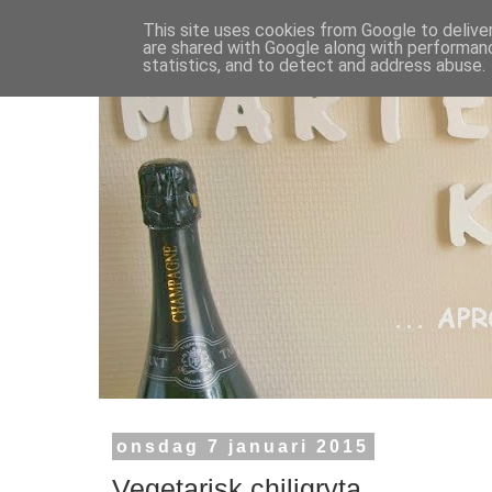
This site uses cookies from Google to deliver
are shared with Google along with performanc
statistics, and to detect and address abuse.
onsdag 7 januari 2015
Vegetarisk chiligryta