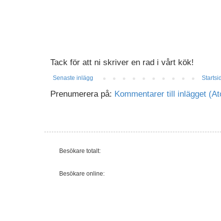
Tack för att ni skriver en rad i vårt kök!
Senaste inlägg
Startsi
Prenumerera på:
Kommentarer till inlägget (A
Besökare totalt:
Besökare online: