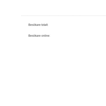
Besökare totalt:
Besökare online: