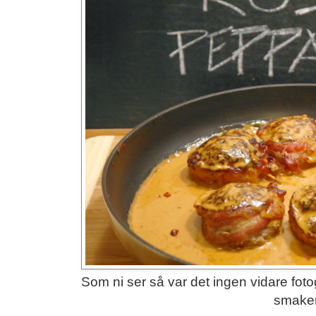
Som ni ser så var det ingen vidare foto
smake