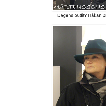
Dagens outfit? Håkan pro