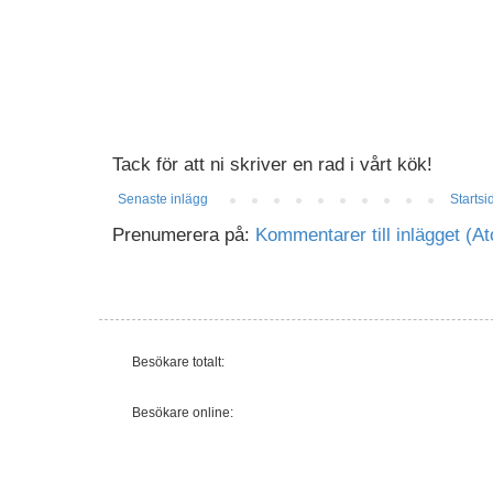
Tack för att ni skriver en rad i vårt kök!
Senaste inlägg
Startsi
Prenumerera på:
Kommentarer till inlägget (A
Besökare totalt:
Besökare online: