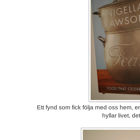
Ett fynd som fick följa med oss hem, 
hyllar livet, det