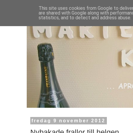
This site uses cookies from Google to deliver
are shared with Google along with performanc
statistics, and to detect and address abuse.
fredag 9 november 2012
Nybakade frallor till helgen.