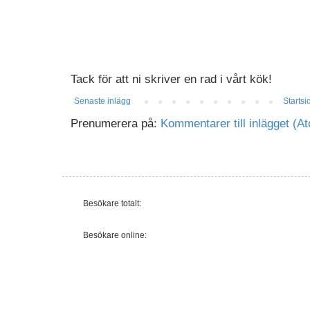
Tack för att ni skriver en rad i vårt kök!
Senaste inlägg
Startsi
Prenumerera på:
Kommentarer till inlägget (A
Besökare totalt:
Besökare online: