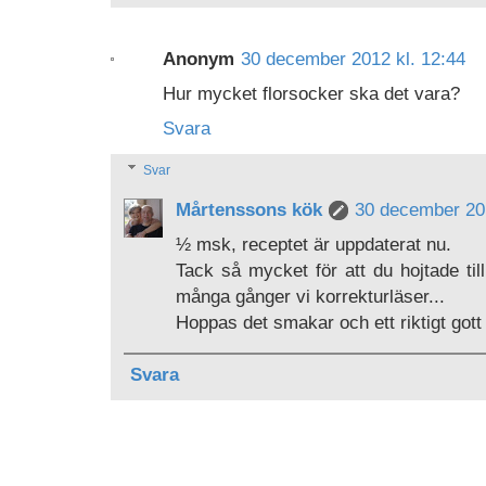
Anonym
30 december 2012 kl. 12:44
Hur mycket florsocker ska det vara?
Svara
Svar
Mårtenssons kök
30 december 201
½ msk, receptet är uppdaterat nu.
Tack så mycket för att du hojtade till,
många gånger vi korrekturläser...
Hoppas det smakar och ett riktigt gott 
Svara