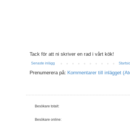
Tack för att ni skriver en rad i vårt kök!
Senaste inlägg
Startsi
Prenumerera på:
Kommentarer till inlägget (A
Besökare totalt:
Besökare online: