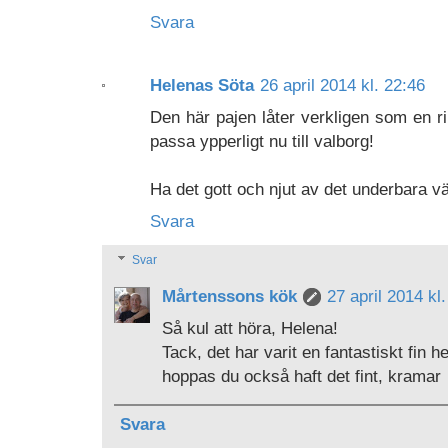
Svara
Helenas Söta
26 april 2014 kl. 22:46
Den här pajen låter verkligen som en ri
passa ypperligt nu till valborg!
Ha det gott och njut av det underbara v
Svara
Svar
Mårtenssons kök
27 april 2014 kl
Så kul att höra, Helena!
Tack, det har varit en fantastiskt fin he
hoppas du också haft det fint, kramar
Svara