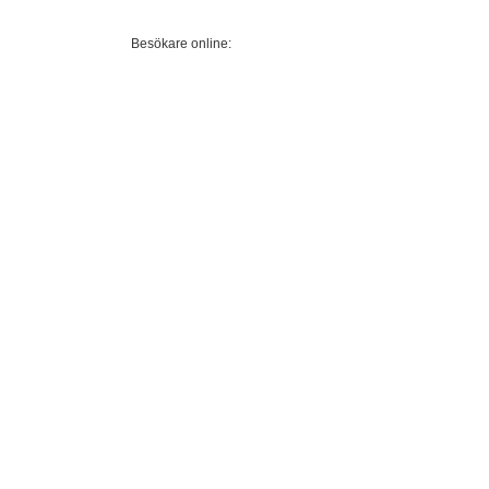
Besökare online: