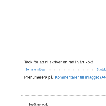
Tack för att ni skriver en rad i vårt kök!
Senaste inlägg
Startsi
Prenumerera på:
Kommentarer till inlägget (A
Besökare totalt: