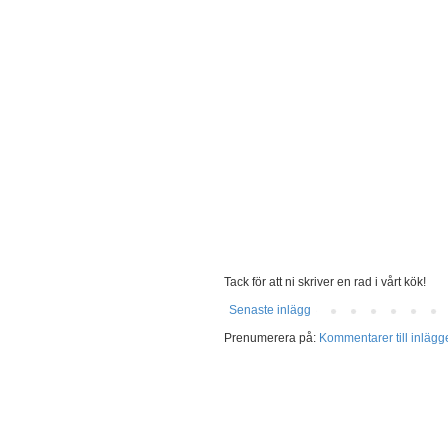
Tack för att ni skriver en rad i vårt kök!
Senaste inlägg
Prenumerera på:
Kommentarer till inlägg