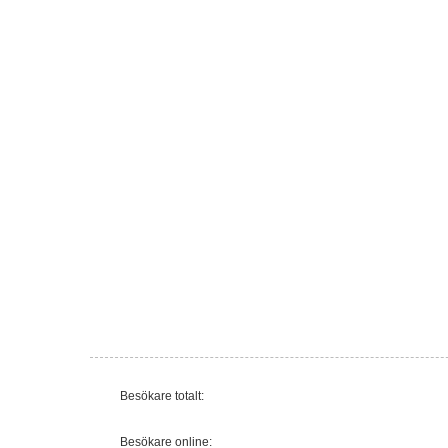
Besökare totalt:
Besökare online: