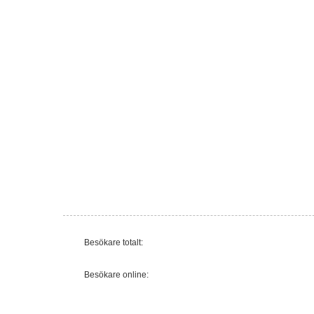
Besökare totalt:
Besökare online: