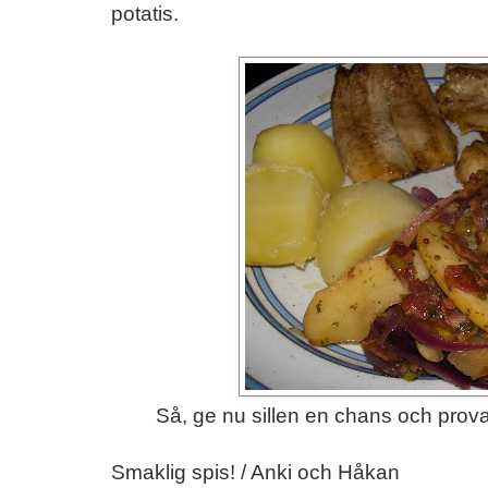
potatis.
Så, ge nu sillen en chans och prova 
Smaklig spis! / Anki och Håkan