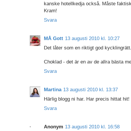
kanske hotellkedja också. Måste faktisk
Kram!
Svara
MÅ Gott
13 augusti 2010 kl. 10:27
Det låter som en riktigt god kycklingrätt
Choklad - det är en av de allra bästa me
Svara
Martina
13 augusti 2010 kl. 13:37
Härlig blogg ni har. Har precis hittat hit!
Svara
Anonym
13 augusti 2010 kl. 16:58