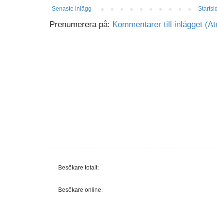
Senaste inlägg
Startsi
Prenumerera på:
Kommentarer till inlägget (A
Besökare totalt:
Besökare online: