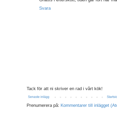
Svara
Tack för att ni skriver en rad i vårt kök!
Senaste inlägg
Startsi
Prenumerera på:
Kommentarer till inlägget (A