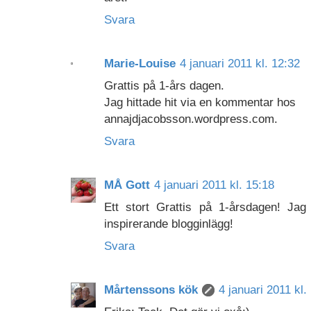
Svara
Marie-Louise
4 januari 2011 kl. 12:32
Grattis på 1-års dagen.
Jag hittade hit via en kommentar hos
annajdjacobsson.wordpress.com.
Svara
MÅ Gott
4 januari 2011 kl. 15:18
Ett stort Grattis på 1-årsdagen! Jag
inspirerande blogginlägg!
Svara
Mårtenssons kök
4 januari 2011 kl.