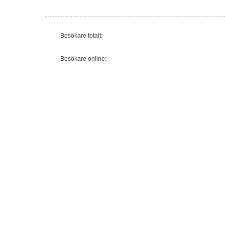
Besökare totalt:
Besökare online: