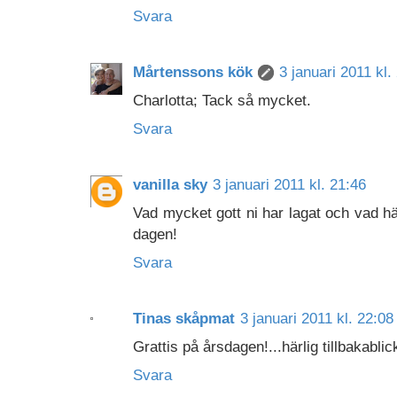
Svara
Mårtenssons kök
3 januari 2011 kl.
Charlotta; Tack så mycket.
Svara
vanilla sky
3 januari 2011 kl. 21:46
Vad mycket gott ni har lagat och vad här
dagen!
Svara
Tinas skåpmat
3 januari 2011 kl. 22:08
Grattis på årsdagen!...härlig tillbakabli
Svara