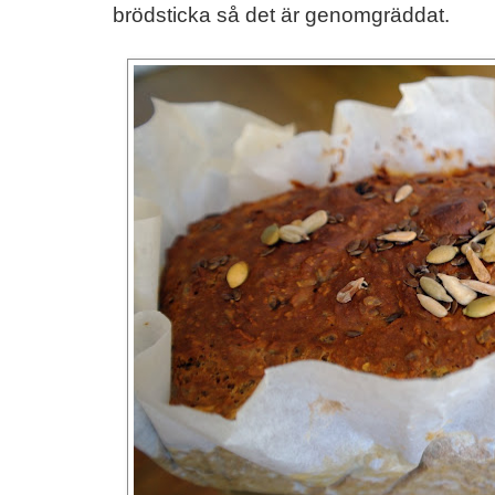
brödsticka så det är genomgräddat.