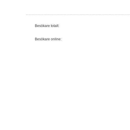
Besökare totalt:
Besökare online: