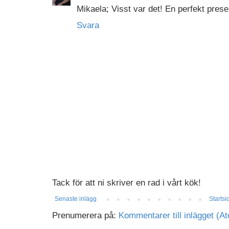
Mikaela; Visst var det! En perfekt prese
Svara
Tack för att ni skriver en rad i vårt kök!
Senaste inlägg
Startsi
Prenumerera på:
Kommentarer till inlägget (A