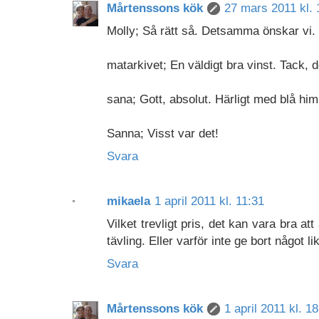
Mårtenssons kök
27 mars 2011 kl. 
Molly; Så rätt så. Detsamma önskar vi.
matarkivet; En väldigt bra vinst. Tack, 
sana; Gott, absolut. Härligt med blå him
Sanna; Visst var det!
Svara
mikaela
1 april 2011 kl. 11:31
Vilket trevligt pris, det kan vara bra 
tävling. Eller varför inte ge bort något li
Svara
Mårtenssons kök
1 april 2011 kl. 1