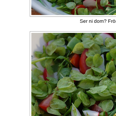
Ser ni dom? Frö