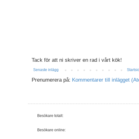
Tack för att ni skriver en rad i vårt kök!
Senaste inlägg
Startsi
Prenumerera på:
Kommentarer till inlägget (A
Besökare totalt:
Besökare online: