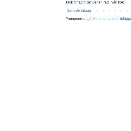
Tack för att ni skriver en rad i vårt kök!
Senaste inlägg
Prenumerera på:
Kommentarer till inlägg