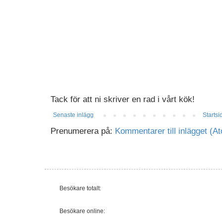
Tack för att ni skriver en rad i vårt kök!
Senaste inlägg
Startsi
Prenumerera på:
Kommentarer till inlägget (A
Besökare totalt:
Besökare online: