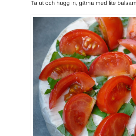
Ta ut och hugg in, gärna med lite balsami