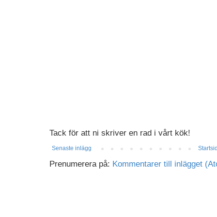
Tack för att ni skriver en rad i vårt kök!
Senaste inlägg
Startsi
Prenumerera på:
Kommentarer till inlägget (A