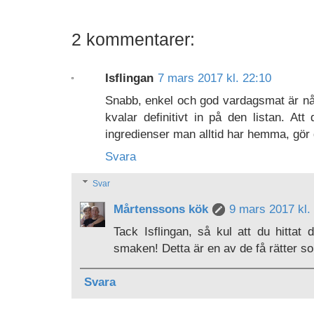
2 kommentarer:
Isflingan
7 mars 2017 kl. 22:10
Snabb, enkel och god vardagsmat är någ
kvalar definitivt in på den listan. At
ingredienser man alltid har hemma, gör 
Svara
Svar
Mårtenssons kök
9 mars 2017 kl.
Tack Isflingan, så kul att du hittat
smaken! Detta är en av de få rätter som
Svara