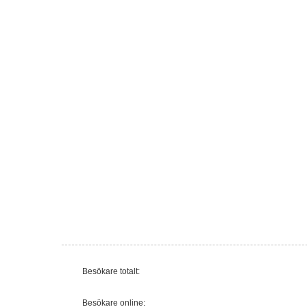
Besökare totalt:
Besökare online: