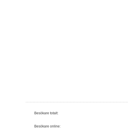
Besökare totalt:
Besökare online: