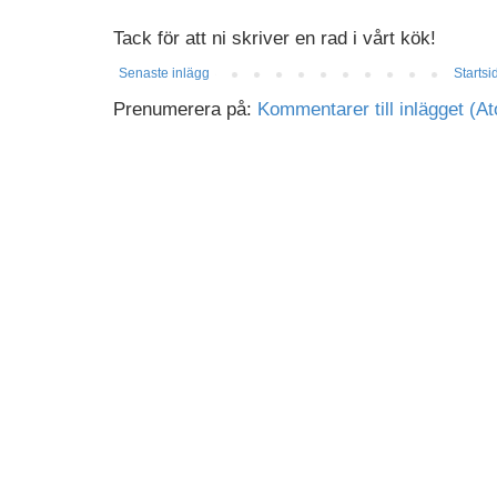
Tack för att ni skriver en rad i vårt kök!
Senaste inlägg
Startsi
Prenumerera på:
Kommentarer till inlägget (A