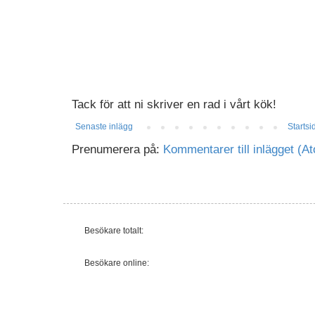
Tack för att ni skriver en rad i vårt kök!
Senaste inlägg
Startsi
Prenumerera på:
Kommentarer till inlägget (A
Besökare totalt:
Besökare online: