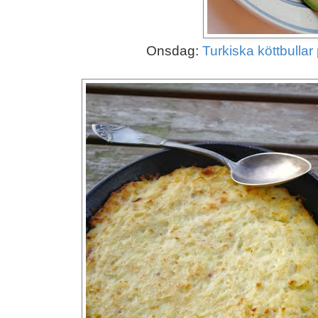
Onsdag:
Turkiska köttbullar 