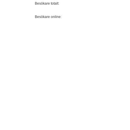
Besökare totalt:
Besökare online: