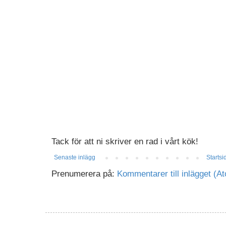
Tack för att ni skriver en rad i vårt kök!
Senaste inlägg
Startsi
Prenumerera på:
Kommentarer till inlägget (A