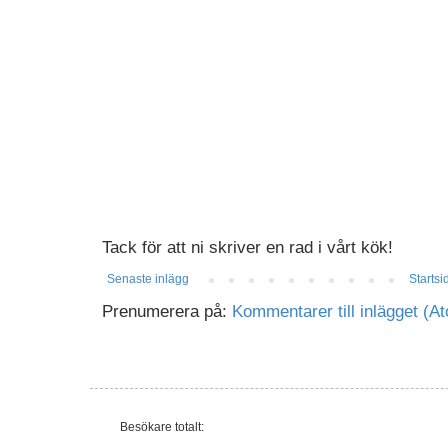
Tack för att ni skriver en rad i vårt kök!
Senaste inlägg
Startsi
Prenumerera på:
Kommentarer till inlägget (A
Besökare totalt: