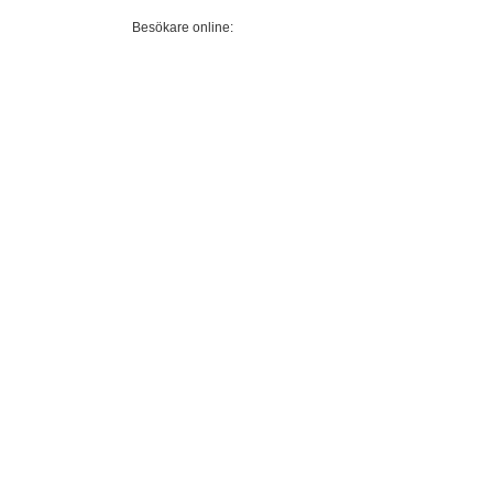
Besökare online: