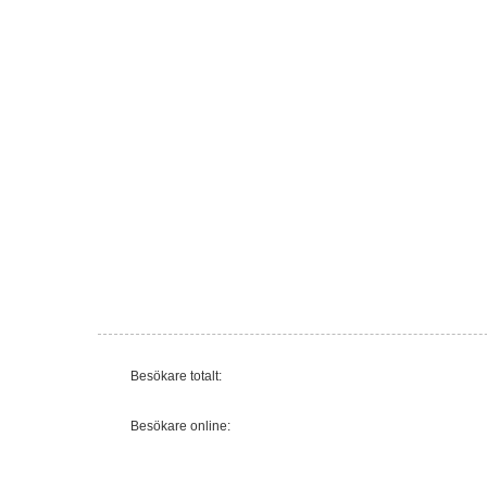
Besökare totalt:
Besökare online: