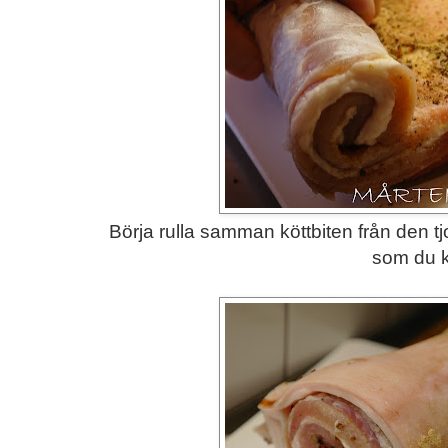
Börja rulla samman köttbiten från den tjo
som du 