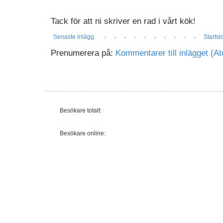
Tack för att ni skriver en rad i vårt kök!
Senaste inlägg
Startsi
Prenumerera på:
Kommentarer till inlägget (A
Besökare totalt:
Besökare online: