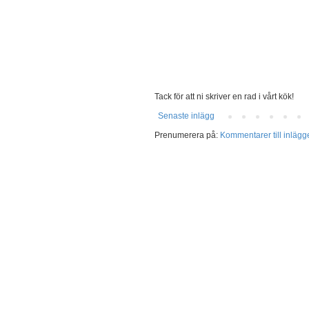
Tack för att ni skriver en rad i vårt kök!
Senaste inlägg
Prenumerera på:
Kommentarer till inlägg