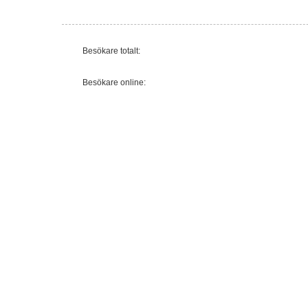
Besökare totalt:
Besökare online: