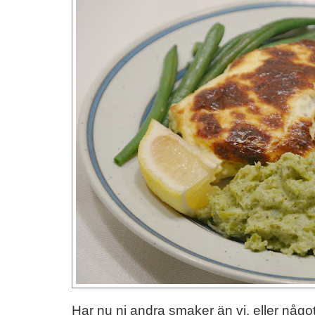
Har nu ni andra smaker än vi, eller någ