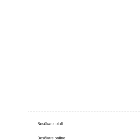
Besökare totalt:
Besökare online: