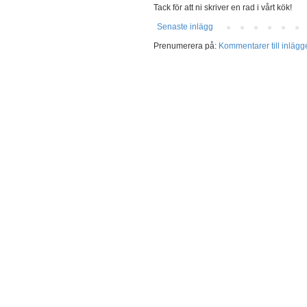
Tack för att ni skriver en rad i vårt kök!
Senaste inlägg
Prenumerera på:
Kommentarer till inlägg