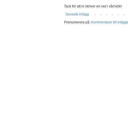
Tack för att ni skriver en rad i vårt kök!
Senaste inlägg
Prenumerera på:
Kommentarer till inlägg